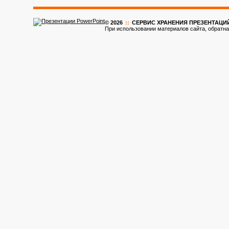
© 2026
::
CЕРВИС ХРАНЕНИЯ ПРЕЗЕНТАЦИ
При использовании материалов сайта, обратна