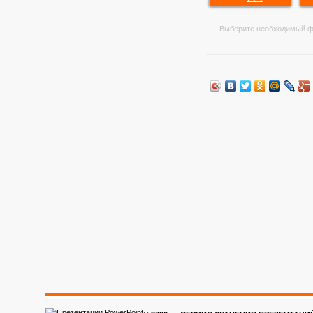
Выберите необходимый ф