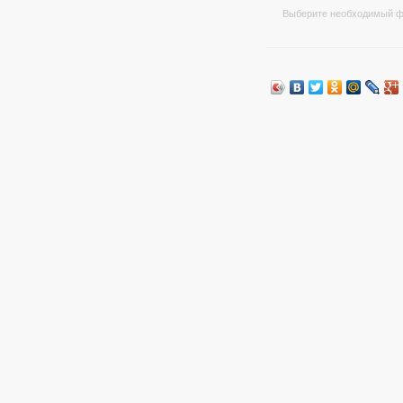
Выберите необходимый ф