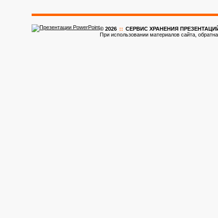
© 2026
::
CЕРВИС ХРАНЕНИЯ ПРЕЗЕНТАЦИ
При использовании материалов сайта, обратна