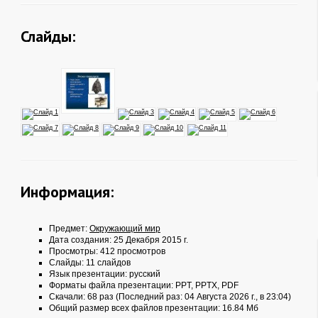
Слайды:
Информация:
Предмет:
Окружающий мир
Дата создания: 25 Декабря 2015 г.
Просмотры: 412 просмотров
Слайды: 11 слайдов
Язык презентации: русский
Форматы файла презентации:
PPT
,
PPTX
,
PDF
Скачали: 68 раз (Последний раз: 04 Августа 2026 г., в 23:04)
Общий размер всех файлов презентации: 16.84 Мб