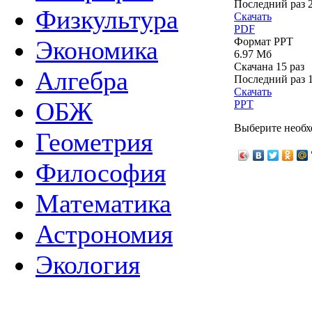
Последний раз
Физкультура
Скачать
PDF
Формат PPT
Экономика
6.97 Мб
Скачана 15 раз
Алгебра
Последний раз
Скачать
ОБЖ
PPT
Выберите необх
Геометрия
Философия
Математика
Астрономия
Экология