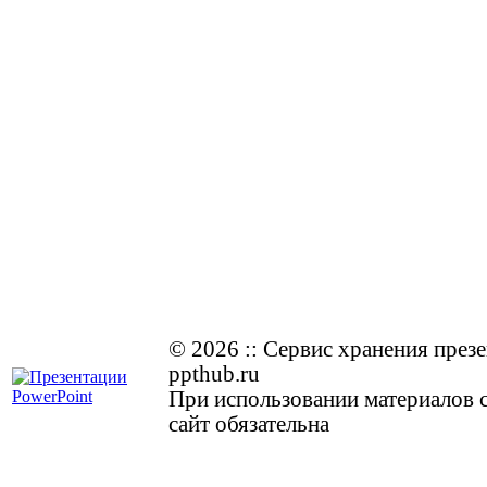
© 2026
::
Cервис хранения през
ppthub.ru
При использовании материалов с
сайт обязательна