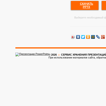
СКАЧАТЬ
PPTX
Выберите необходимый ф
© 2026
::
CЕРВИС ХРАНЕНИЯ ПРЕЗЕНТАЦИ
При использовании материалов сайта, обратна