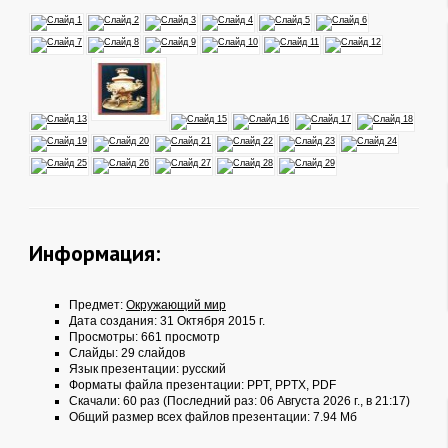
Информация:
Предмет:
Окружающий мир
Дата создания: 31 Октября 2015 г.
Просмотры: 661 просмотр
Слайды: 29 слайдов
Язык презентации: русский
Форматы файла презентации:
PPT
,
PPTX
,
PDF
Скачали: 60 раз (Последний раз: 06 Августа 2026 г., в 21:17)
Общий размер всех файлов презентации: 7.94 Мб