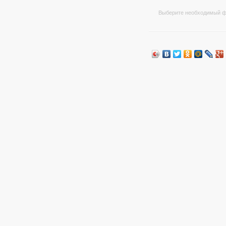
Выберите необходимый ф