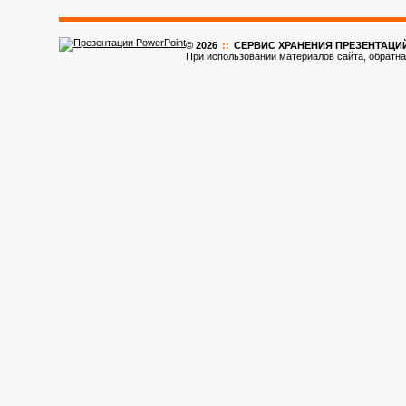
© 2026
::
CЕРВИС ХРАНЕНИЯ ПРЕЗЕНТАЦИ
При использовании материалов сайта, обратна