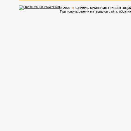
© 2026
::
CЕРВИС ХРАНЕНИЯ ПРЕЗЕНТАЦИ
При использовании материалов сайта, обратна