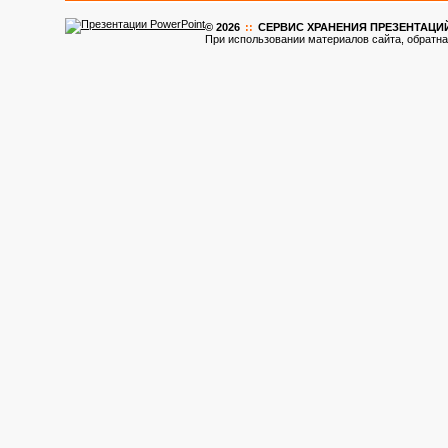
© 2026
::
CЕРВИС ХРАНЕНИЯ ПРЕЗЕНТАЦИ
При использовании материалов сайта, обратна