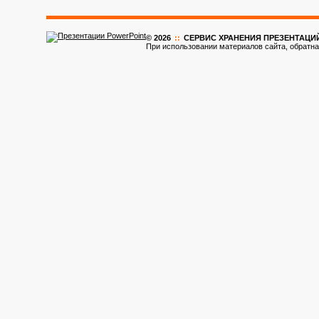
© 2026
::
CЕРВИС ХРАНЕНИЯ ПРЕЗЕНТАЦИ
При использовании материалов сайта, обратна