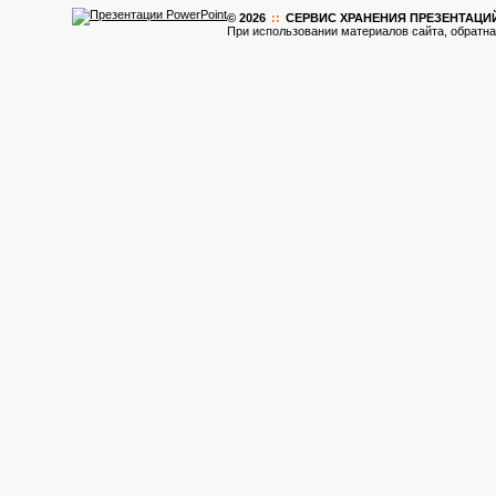
© 2026
::
CЕРВИС ХРАНЕНИЯ ПРЕЗЕНТАЦИ
При использовании материалов сайта, обратна