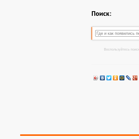
Поиск:
Воспользуйтесь поиск