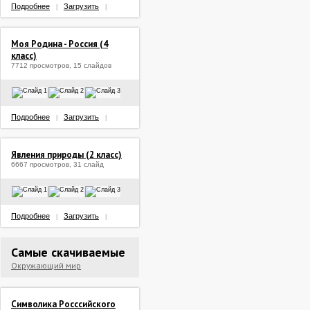
Подробнее
Загрузить
|
|
Моя Родина - Россия (4
класс)
7712 просмотров, 15 слайдов
Подробнее
Загрузить
|
|
Явления природы (2 класс)
6667 просмотров, 31 слайд
Подробнее
Загрузить
|
|
Самые скачиваемые
Окружающий мир
Символика Росссийского