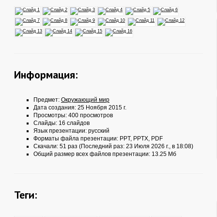
Информация:
Предмет:
Окружающий мир
Дата создания: 25 Ноября 2015 г.
Просмотры: 400 просмотров
Слайды: 16 слайдов
Язык презентации: русский
Форматы файла презентации:
PPT
,
PPTX
,
PDF
Скачали: 51 раз (Последний раз: 23 Июля 2026 г., в 18:08)
Общий размер всех файлов презентации: 13.25 Мб
Теги: