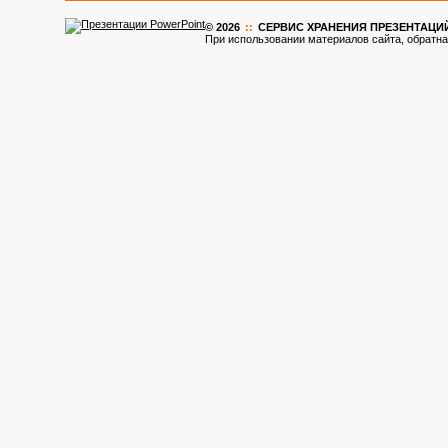
© 2026
::
CЕРВИС ХРАНЕНИЯ ПРЕЗЕНТАЦИ
При использовании материалов сайта, обратна