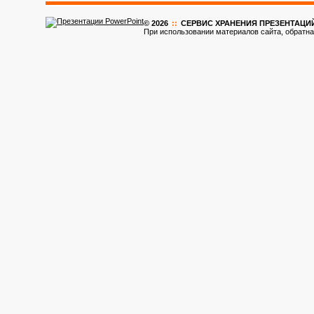
© 2026
::
CЕРВИС ХРАНЕНИЯ ПРЕЗЕНТАЦИ
При использовании материалов сайта, обратна