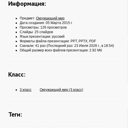
Информация:
Предмет:
Окружающий мир
Дата создания: 05 Марта 2015 г.
Просмотры: 126 просмотров
Слайды: 25 слайдов
Язык презентации: русский
Форматы файла презентации:
PPT
,
PPTX
,
PDF
Скачали: 41 раз (Последний раз: 23 Июля 2026 г., в 18:54)
Общий размер всех файлов презентации: 2.92 Мб
Класс:
3 класс
Окружающий мир (3 класс)
/
Теги: