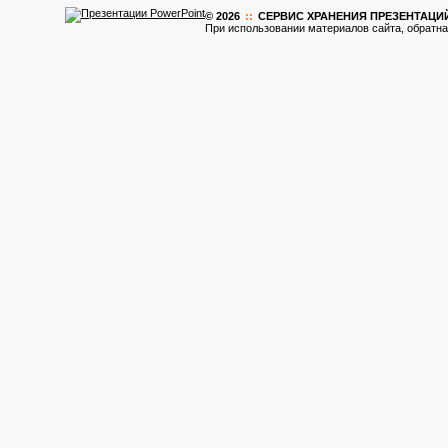
© 2026
::
CЕРВИС ХРАНЕНИЯ ПРЕЗЕНТАЦИ
При использовании материалов сайта, обратна