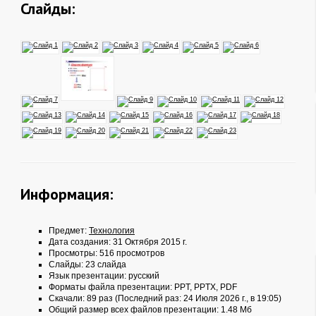
Слайды:
Информация:
Предмет:
Технология
Дата создания: 31 Октября 2015 г.
Просмотры: 516 просмотров
Слайды: 23 слайда
Язык презентации: русский
Форматы файла презентации:
PPT
,
PPTX
,
PDF
Скачали: 89 раз (Последний раз: 24 Июля 2026 г., в 19:05)
Общий размер всех файлов презентации: 1.48 Мб