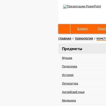
Блокнот
Просм
ГЛАВНАЯ
/
ТЕХНОЛОГИЯ
/
КОНСТ
Предметы
Музыка
Педагогика
История
Литература
Английский язык
Медицина