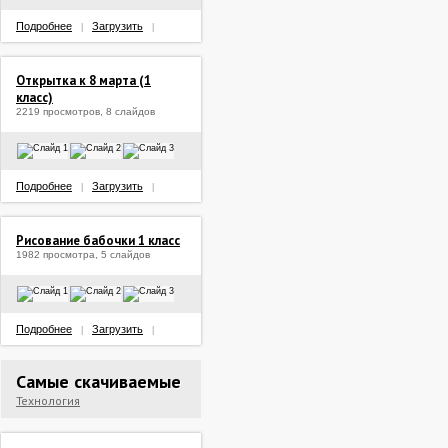
Подробнее
Загрузить
|
|
Открытка к 8 марта (1
класс)
2219 просмотров, 8 слайдов
Подробнее
Загрузить
|
|
Рисование бабочки 1 класс
1982 просмотра, 5 слайдов
Подробнее
Загрузить
|
|
Самые скачиваемые
Технология