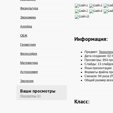
Физкультура
Экономика
Алгебра
ОБЖ
Информация:
Геометрия
Предмет:
Технолог
Философия
Дата создания: 02 
Просмотры: 954 пр
Математика
Слайды: 13 слайдо
Язык презентации:
Астрономия
Форматы файла пр
Скачали: 94 раза (П
Общий размер всех
Экология
Ваши просмотры
Просмотры (1)
Класс: