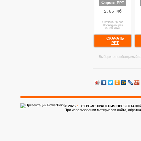
Формат PPT
2.85 Мб
Скачана 26 раз
Последний раз
04.08.2026
СКАЧАТЬ
PPT
Выберите необходимый ф
© 2026
::
CЕРВИС ХРАНЕНИЯ ПРЕЗЕНТАЦИ
При использовании материалов сайта, обратна