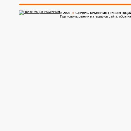
© 2026
::
CЕРВИС ХРАНЕНИЯ ПРЕЗЕНТАЦИ
При использовании материалов сайта, обратна