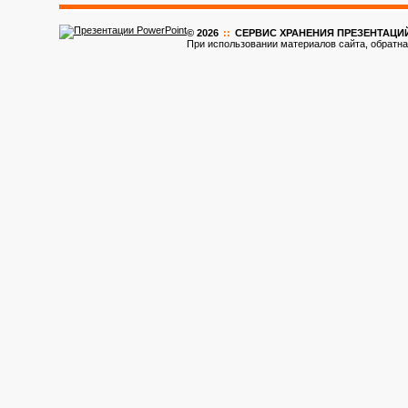
© 2026
::
CЕРВИС ХРАНЕНИЯ ПРЕЗЕНТАЦИ
При использовании материалов сайта, обратна