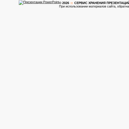
© 2026
::
CЕРВИС ХРАНЕНИЯ ПРЕЗЕНТАЦИ
При использовании материалов сайта, обратна