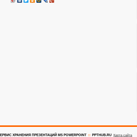
ЕРВИС ХРАНЕНИЯ ПРЕЗЕНТАЦИЙ MS POWERPOINT
::
PPTHUB.RU
Карта сайта