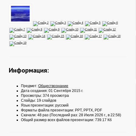
Информация:
Предмет:
Обществознание
Дата создания: 01 Сентября 2015 г.
Просмотры: 374 просмотра
Слайды: 19 слайдов
Язык презентации: русский
Форматы файла презентации:
PPT
,
PPTX
,
PDF
Скачали: 48 раз (Последний раз: 28 Июля 2026 г., в 22:58)
Общий размер всех файлов презентации: 739.17 Кб