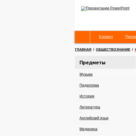
Блокнот
Просм
ГЛАВНАЯ
/
ОБЩЕСТВОЗНАНИЕ
/
Предметы
Музыка
Педагогика
История
Литература
Английский язык
Медицина