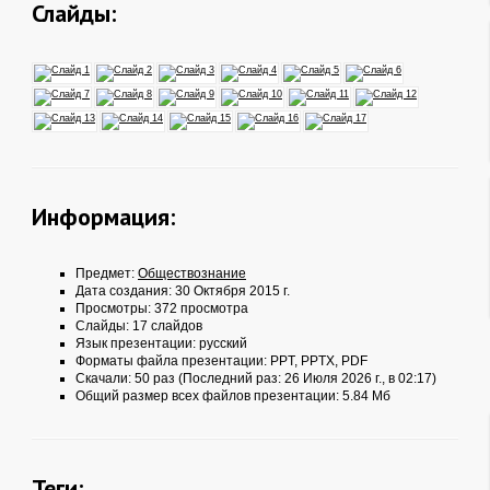
Слайды:
Информация:
Предмет:
Обществознание
Дата создания: 30 Октября 2015 г.
Просмотры: 372 просмотра
Слайды: 17 слайдов
Язык презентации: русский
Форматы файла презентации:
PPT
,
PPTX
,
PDF
Скачали: 50 раз (Последний раз: 26 Июля 2026 г., в 02:17)
Общий размер всех файлов презентации: 5.84 Мб
Теги: