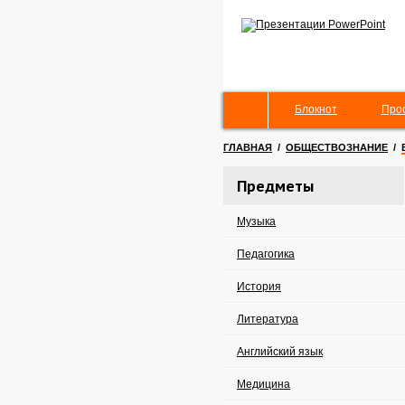
Блокнот
Про
ГЛАВНАЯ
/
ОБЩЕСТВОЗНАНИЕ
/
Предметы
Музыка
Педагогика
История
Литература
Английский язык
Медицина