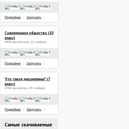
Подробнее
Загрузить
|
|
Современное общество (10
класс)
4928 просмотров, 11 слайдов
Подробнее
Загрузить
|
|
Что такое дисциплина? (7
класс)
4784 просмотра, 20 слайдов
Подробнее
Загрузить
|
|
Самые скачиваемые