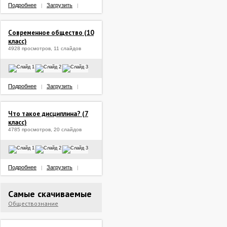
Подробнее
Загрузить
|
|
Современное общество (10
класс)
4928 просмотров, 11 слайдов
Подробнее
Загрузить
|
|
Что такое дисциплина? (7
класс)
4785 просмотров, 20 слайдов
Подробнее
Загрузить
|
|
Самые скачиваемые
Обществознание