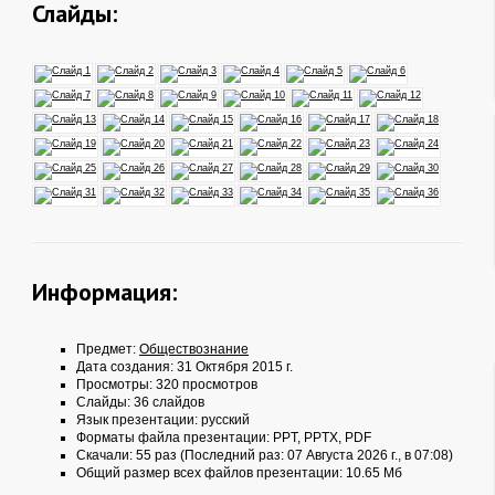
Слайды:
Информация:
Предмет:
Обществознание
Дата создания: 31 Октября 2015 г.
Просмотры: 320 просмотров
Слайды: 36 слайдов
Язык презентации: русский
Форматы файла презентации:
PPT
,
PPTX
,
PDF
Скачали: 55 раз (Последний раз: 07 Августа 2026 г., в 07:08)
Общий размер всех файлов презентации: 10.65 Мб