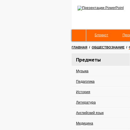
Блокнот
Про
ГЛАВНАЯ
/
ОБЩЕСТВОЗНАНИЕ
/
Предметы
Музыка
Педагогика
История
Литература
Английский язык
Медицина