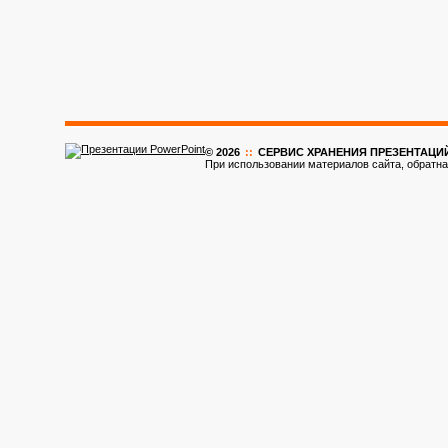
© 2026
::
CЕРВИС ХРАНЕНИЯ ПРЕЗЕНТАЦИ
При использовании материалов сайта, обратна