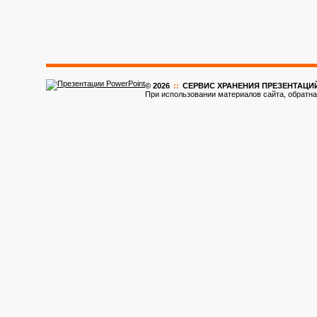
© 2026
::
CЕРВИС ХРАНЕНИЯ ПРЕЗЕНТАЦИ
При использовании материалов сайта, обратна