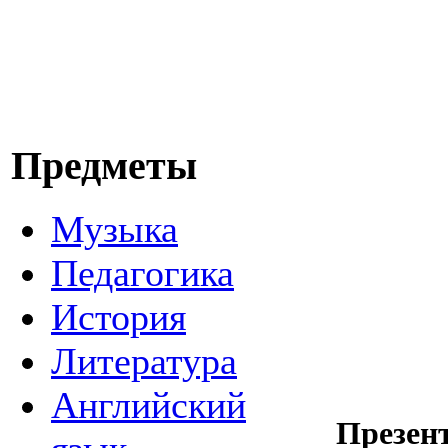
Предметы
Музыка
Педагогика
История
Литература
Английский
Презен