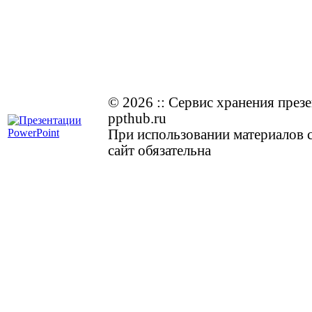
© 2026
::
Cервис хранения през
ppthub.ru
При использовании материалов с
сайт обязательна