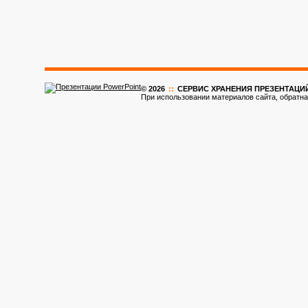
© 2026
::
CЕРВИС ХРАНЕНИЯ ПРЕЗЕНТАЦИ
При использовании материалов сайта, обратна