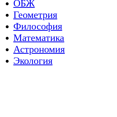
ОБЖ
Геометрия
Философия
Математика
Астрономия
Экология