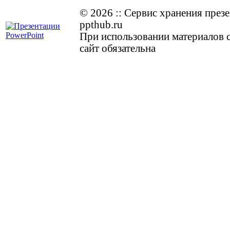
© 2026
::
Cервис хранения през
ppthub.ru
При использовании материалов с
сайт обязательна