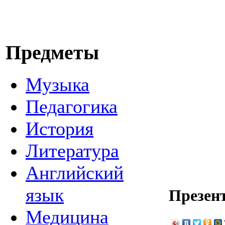
Предметы
Музыка
Педагогика
История
Литература
Английский
язык
Презен
Медицина