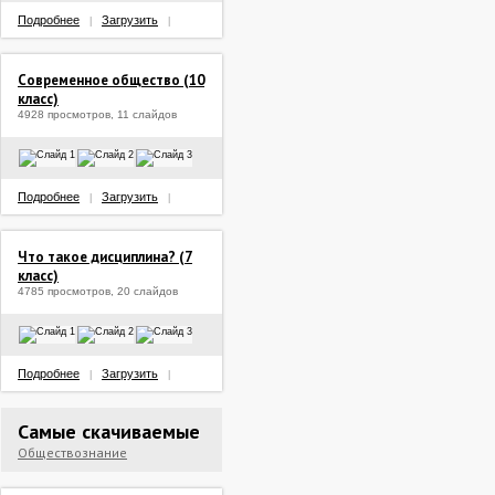
Подробнее
Загрузить
|
|
Современное общество (10
класс)
4928 просмотров, 11 слайдов
Подробнее
Загрузить
|
|
Что такое дисциплина? (7
класс)
4785 просмотров, 20 слайдов
Подробнее
Загрузить
|
|
Самые скачиваемые
Обществознание