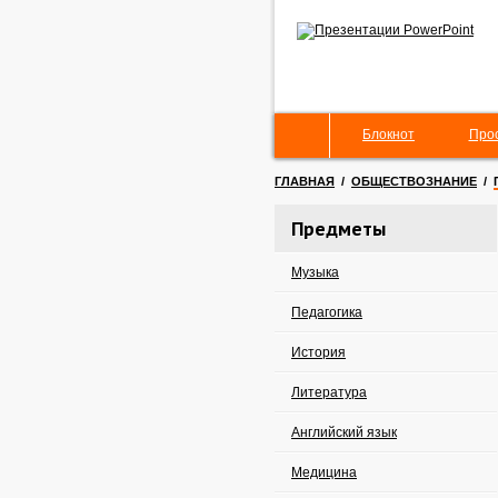
Блокнот
Про
ГЛАВНАЯ
/
ОБЩЕСТВОЗНАНИЕ
/
Предметы
Музыка
Педагогика
История
Литература
Английский язык
Медицина