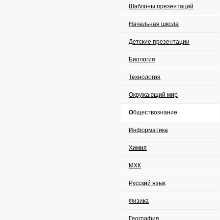
Шаблоны презентаций
Начальная школа
Детские презентации
Биология
Технология
Окружающий мир
Обществознание
Информатика
Химия
МХК
Русский язык
Физика
География