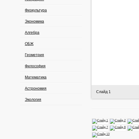
Физкультура
Экономика
Алгебра
ОБЖ
Геометрия
Философия
Математика
Астрономия
Слайд 1
Экология