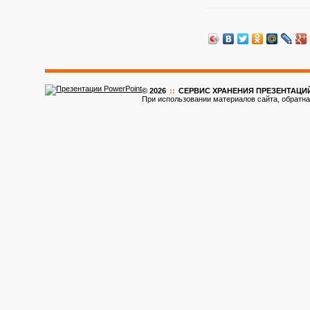
© 2026
::
CЕРВИС ХРАНЕНИЯ ПРЕЗЕНТАЦИ
При использовании материалов сайта, обратна