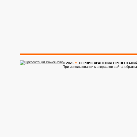
© 2026
::
CЕРВИС ХРАНЕНИЯ ПРЕЗЕНТАЦИ
При использовании материалов сайта, обратна