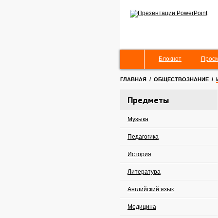
Блокнот
Просм
ГЛАВНАЯ
/
ОБЩЕСТВОЗНАНИЕ
/
Предметы
Музыка
Педагогика
История
Литература
Английский язык
Медицина