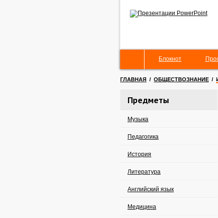
Блокнот
Про
ГЛАВНАЯ
/
ОБЩЕСТВОЗНАНИЕ
/
Предметы
Музыка
Педагогика
История
Литература
Английский язык
Медицина