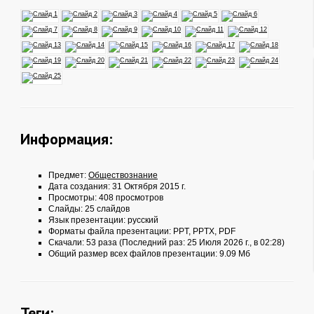
Информация:
Предмет:
Обществознание
Дата создания: 31 Октября 2015 г.
Просмотры: 408 просмотров
Слайды: 25 слайдов
Язык презентации: русский
Форматы файла презентации:
PPT
,
PPTX
,
PDF
Скачали: 53 раза (Последний раз: 25 Июля 2026 г., в 02:28)
Общий размер всех файлов презентации: 9.09 Мб
Теги: