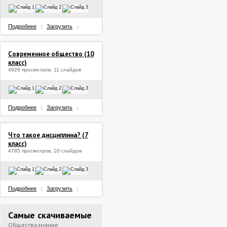
Подробнее
Загрузить
|
|
Современное общество (10
класс)
4928 просмотров, 11 слайдов
Подробнее
Загрузить
|
|
Что такое дисциплина? (7
класс)
4785 просмотров, 20 слайдов
Подробнее
Загрузить
|
|
Самые скачиваемые
Обществознание