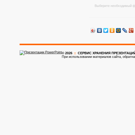
Выберите необходимый ф
© 2026
::
CЕРВИС ХРАНЕНИЯ ПРЕЗЕНТАЦИ
При использовании материалов сайта, обратна