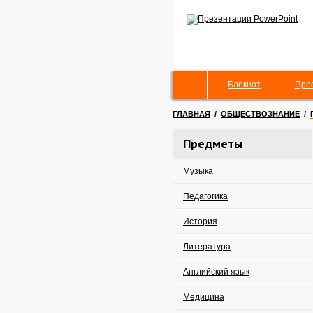
Блокнот
Про
ГЛАВНАЯ
/
ОБЩЕСТВОЗНАНИЕ
/
Предметы
Музыка
Педагогика
История
Литература
Английский язык
Медицина