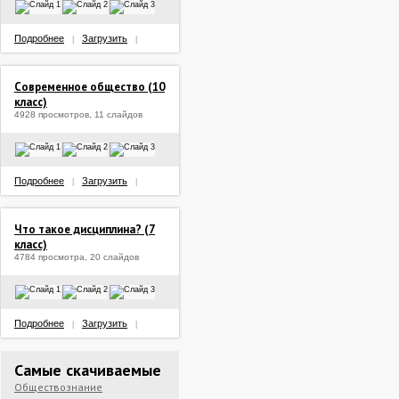
Подробнее
Загрузить
|
|
Современное общество (10
класс)
4928 просмотров, 11 слайдов
Подробнее
Загрузить
|
|
Что такое дисциплина? (7
класс)
4784 просмотра, 20 слайдов
Подробнее
Загрузить
|
|
Самые скачиваемые
Обществознание