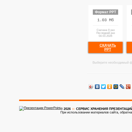
Формат PPT
1.03 Мб
Скачана 9 раз
Последний раз
04.03.2026
СКАЧАТЬ
PPT
Выберите необходимый ф
© 2026
::
CЕРВИС ХРАНЕНИЯ ПРЕЗЕНТАЦИ
При использовании материалов сайта, обратна