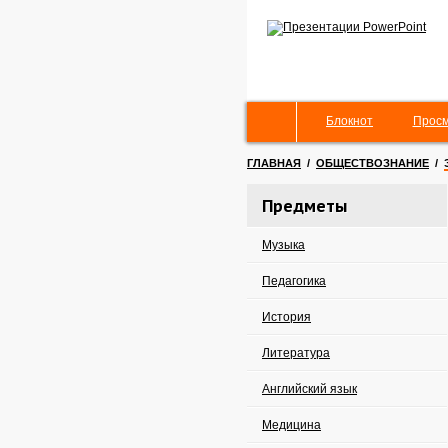
Блокнот
Просм
ГЛАВНАЯ
/
ОБЩЕСТВОЗНАНИЕ
/
Предметы
Музыка
Педагогика
История
Литература
Английский язык
Медицина