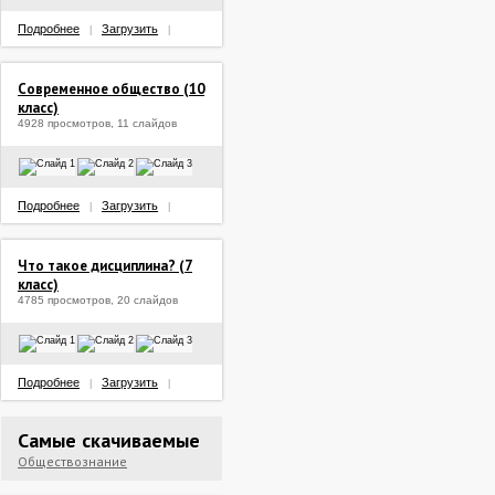
Подробнее
Загрузить
|
|
Современное общество (10
класс)
4928 просмотров, 11 слайдов
Подробнее
Загрузить
|
|
Что такое дисциплина? (7
класс)
4785 просмотров, 20 слайдов
Подробнее
Загрузить
|
|
Самые скачиваемые
Обществознание