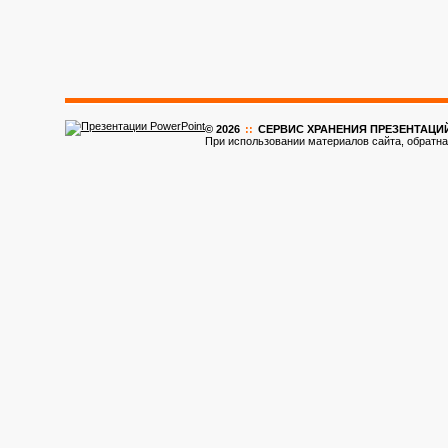
© 2026
::
CЕРВИС ХРАНЕНИЯ ПРЕЗЕНТАЦИ
При использовании материалов сайта, обратна