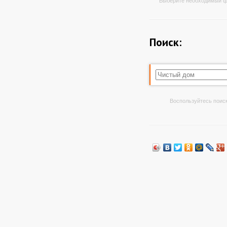
Выберите необходимый ф
Поиск:
Воспользуйтесь поиск