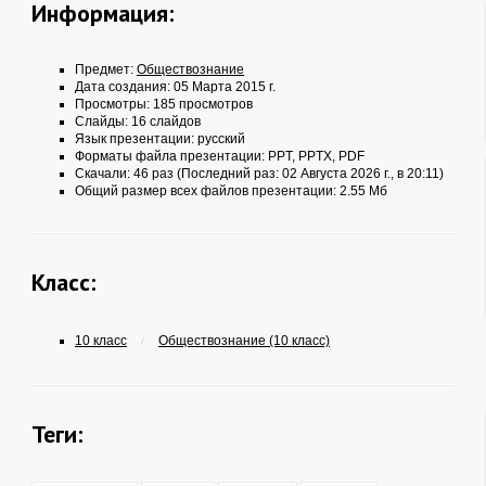
Информация:
Предмет:
Обществознание
Дата создания: 05 Марта 2015 г.
Просмотры: 185 просмотров
Слайды: 16 слайдов
Язык презентации: русский
Форматы файла презентации:
PPT
,
PPTX
,
PDF
Скачали: 46 раз (Последний раз: 02 Августа 2026 г., в 20:11)
Общий размер всех файлов презентации: 2.55 Мб
Класс:
10 класс
Обществознание (10 класс)
/
Теги: