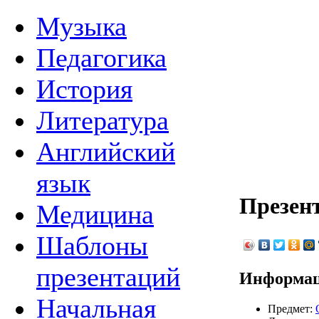
Музыка
Педагогика
История
Литература
Английский
язык
Презент
Медицина
Шаблоны
презентаций
Информац
Начальная
Предмет: