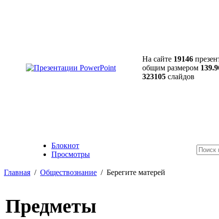
На сайте
19146
презен
общим размером
139.9
323105
слайдов
Блокнот
Просмотры
Главная
/
Обществознание
/
Берегите матерей
Предметы