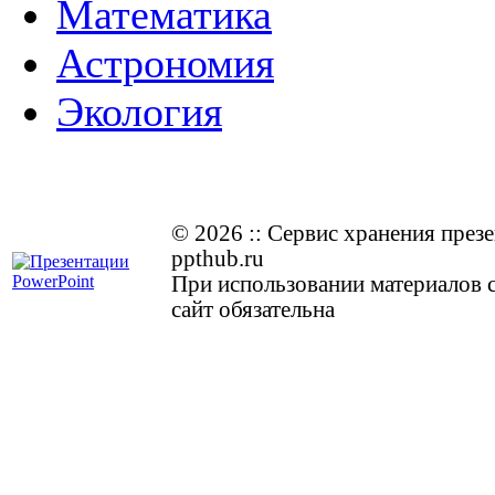
Математика
Астрономия
Экология
© 2026
::
Cервис хранения през
ppthub.ru
При использовании материалов с
сайт обязательна