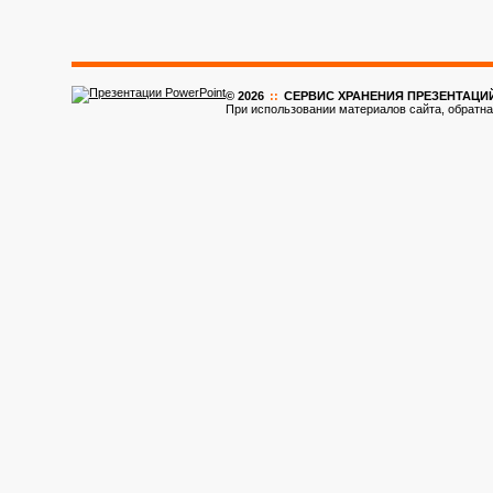
© 2026
::
CЕРВИС ХРАНЕНИЯ ПРЕЗЕНТАЦИ
При использовании материалов сайта, обратна