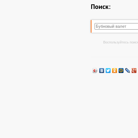
Поиск:
Воспользуйтесь поиск