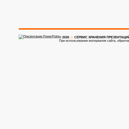
© 2026
::
CЕРВИС ХРАНЕНИЯ ПРЕЗЕНТАЦИ
При использовании материалов сайта, обратна