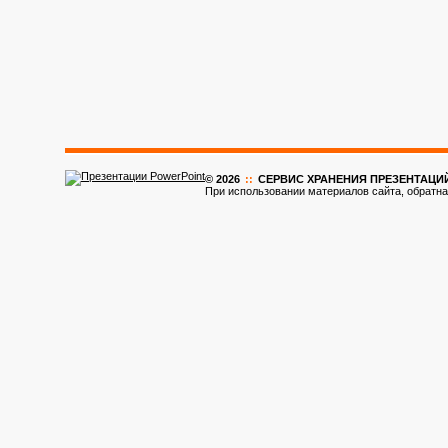
© 2026
::
CЕРВИС ХРАНЕНИЯ ПРЕЗЕНТАЦИ
При использовании материалов сайта, обратна