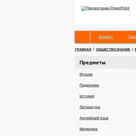
Блокнот
Про
ГЛАВНАЯ
/
ОБЩЕСТВОЗНАНИЕ
/
Предметы
Музыка
Педагогика
История
Литература
Английский язык
Медицина