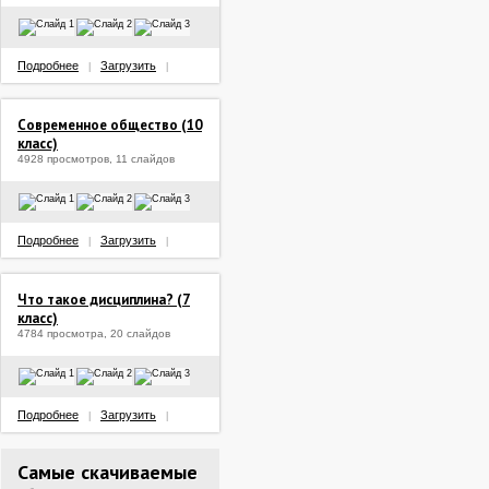
Подробнее
Загрузить
|
|
Современное общество (10
класс)
4928 просмотров, 11 слайдов
Подробнее
Загрузить
|
|
Что такое дисциплина? (7
класс)
4784 просмотра, 20 слайдов
Подробнее
Загрузить
|
|
Самые скачиваемые