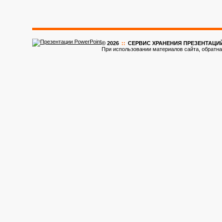
© 2026
::
CЕРВИС ХРАНЕНИЯ ПРЕЗЕНТАЦИ
При использовании материалов сайта, обратна