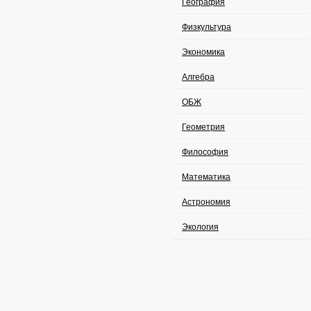
География
Физкультура
Экономика
Алгебра
ОБЖ
Геометрия
Философия
Математика
Астрономия
Экология