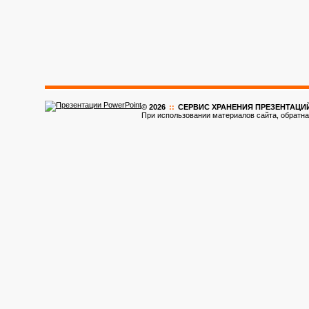
© 2026
::
CЕРВИС ХРАНЕНИЯ ПРЕЗЕНТАЦИ
При использовании материалов сайта, обратна